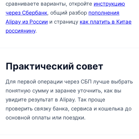
сравниваете варианты, откройте
инструкцию
через Сбербанк
, общий разбор
пополнения
Alipay из России
и страницу
как платить в Китае
россиянину
.
Практический совет
Для первой операции через СБП лучше выбрать
понятную сумму и заранее уточнить, как вы
увидите результат в Alipay. Так проще
проверить связку банка, сервиса и кошелька до
основной оплаты или поездки.