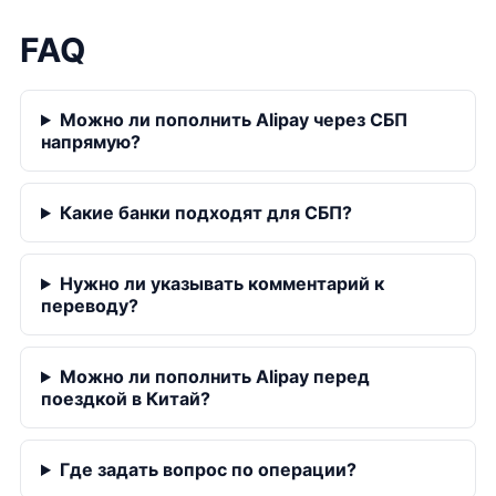
FAQ
Можно ли пополнить Alipay через СБП
напрямую?
Какие банки подходят для СБП?
Нужно ли указывать комментарий к
переводу?
Можно ли пополнить Alipay перед
поездкой в Китай?
Где задать вопрос по операции?