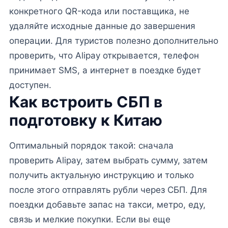
конкретного QR-кода или поставщика, не
удаляйте исходные данные до завершения
операции. Для туристов полезно дополнительно
проверить, что Alipay открывается, телефон
принимает SMS, а интернет в поездке будет
доступен.
Как встроить СБП в
подготовку к Китаю
Оптимальный порядок такой: сначала
проверить Alipay, затем выбрать сумму, затем
получить актуальную инструкцию и только
после этого отправлять рубли через СБП. Для
поездки добавьте запас на такси, метро, еду,
связь и мелкие покупки. Если вы еще