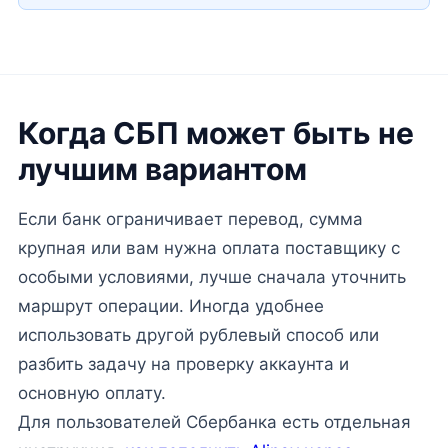
Когда СБП может быть не
лучшим вариантом
Если банк ограничивает перевод, сумма
крупная или вам нужна оплата поставщику с
особыми условиями, лучше сначала уточнить
маршрут операции. Иногда удобнее
использовать другой рублевый способ или
разбить задачу на проверку аккаунта и
основную оплату.
Для пользователей Сбербанка есть отдельная