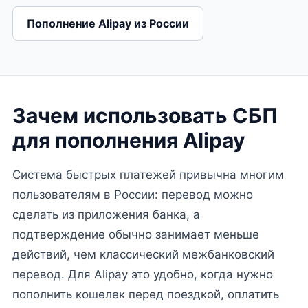
Пополнение Alipay из России
Зачем использовать СБП
для пополнения Alipay
Система быстрых платежей привычна многим
пользователям в России: перевод можно
сделать из приложения банка, а
подтверждение обычно занимает меньше
действий, чем классический межбанковский
перевод. Для Alipay это удобно, когда нужно
пополнить кошелек перед поездкой, оплатить