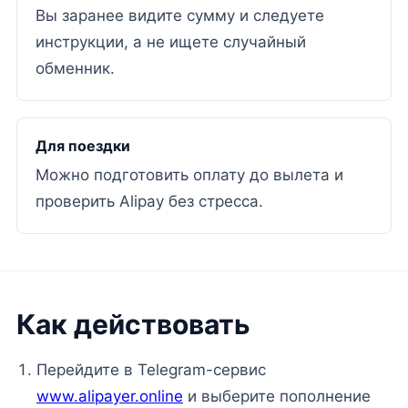
Вы заранее видите сумму и следуете
инструкции, а не ищете случайный
обменник.
Для поездки
Можно подготовить оплату до вылета и
проверить Alipay без стресса.
Как действовать
Перейдите в Telegram-сервис
www.alipayer.online
и выберите пополнение