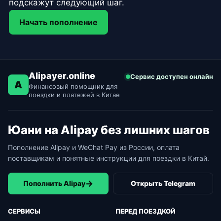
подскажут следующий шаг.
Начать пополнение
Alipayer.online
Сервис доступен онлайн
A
Финансовый помощник для
поездки и платежей в Китае
Юани на Alipay без лишних шагов
Пополнение Alipay и WeChat Pay из России, оплата
поставщикам и понятные инструкции для поездки в Китай.
→
Пополнить Alipay
Открыть Telegram
СЕРВИСЫ
ПЕРЕД ПОЕЗДКОЙ