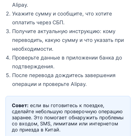
Alipay.
Укажите сумму и сообщите, что хотите
оплатить через СБП.
Получите актуальную инструкцию: кому
переводить, какую сумму и что указать при
необходимости.
Проверьте данные в приложении банка до
подтверждения.
После перевода дождитесь завершения
операции и проверьте Alipay.
Совет:
если вы готовитесь к поездке,
сделайте небольшую проверочную операцию
заранее. Это помогает обнаружить проблемы
со входом, SMS, лимитами или интернетом
до приезда в Китай.