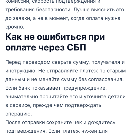
комиссии, скорость подтверждения и
требования безопасности. Лучше выяснить это
до заявки, а не в момент, когда оплата нужна
срочно.
Как не ошибиться при
оплате через СБП
Перед переводом сверьте сумму, получателя и
инструкцию. Не отправляйте платеж по старым
данным и не меняйте сумму без согласования.
Если банк показывает предупреждение,
внимательно прочитайте его и уточните детали
в сервисе, прежде чем подтверждать
операцию.
После отправки сохраните чек и дождитесь
подтверждения. Если платеж нужен для