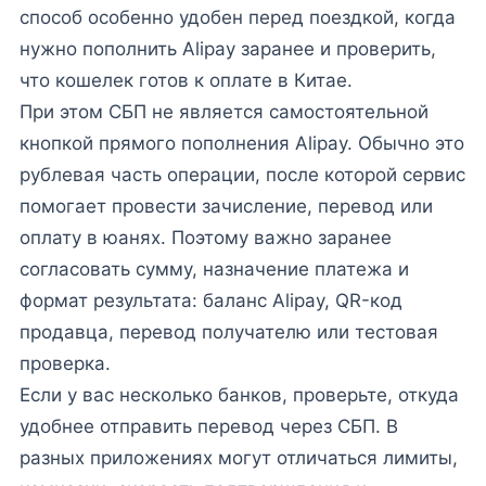
способ особенно удобен перед поездкой, когда
нужно пополнить Alipay заранее и проверить,
что кошелек готов к оплате в Китае.
При этом СБП не является самостоятельной
кнопкой прямого пополнения Alipay. Обычно это
рублевая часть операции, после которой сервис
помогает провести зачисление, перевод или
оплату в юанях. Поэтому важно заранее
согласовать сумму, назначение платежа и
формат результата: баланс Alipay, QR-код
продавца, перевод получателю или тестовая
проверка.
Если у вас несколько банков, проверьте, откуда
удобнее отправить перевод через СБП. В
разных приложениях могут отличаться лимиты,