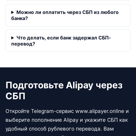
Можно ли оплатить через СБП из любого
банка?
Что делать, если банк задержал СБП-
перевод?
Подготовьте Alipay через
СБП
Откройте Telegram-сервис www.alipayer.online и
выберите пополнение Alipay и укажите СБП как
удобный способ рублевого перевода. Вам