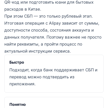
QR-код или подготовить юани для бытовых
расходов в Китае.
При этом СБП — это только рублевый этап.
Итоговая операция с Alipay зависит от суммы,
доступности способа, состояния аккаунта и
данных получателя. Поэтому важнее не просто
найти реквизиты, а пройти процесс по
актуальной инструкции сервиса.
Быстро
Подходит, когда банк поддерживает СБП и
перевод можно подтвердить из
приложения.
Понятно