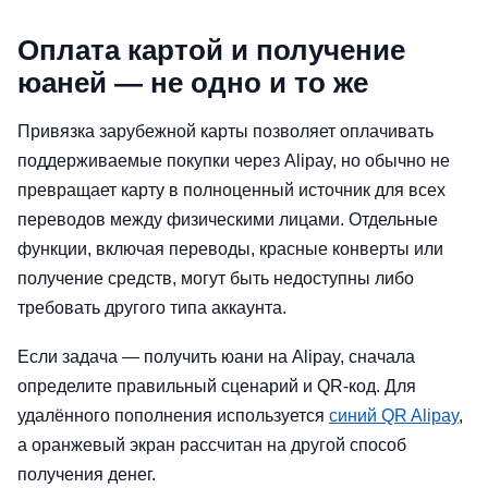
Оплата картой и получение
юаней — не одно и то же
Привязка зарубежной карты позволяет оплачивать
поддерживаемые покупки через Alipay, но обычно не
превращает карту в полноценный источник для всех
переводов между физическими лицами. Отдельные
функции, включая переводы, красные конверты или
получение средств, могут быть недоступны либо
требовать другого типа аккаунта.
Если задача — получить юани на Alipay, сначала
определите правильный сценарий и QR-код. Для
удалённого пополнения используется
синий QR Alipay
,
а оранжевый экран рассчитан на другой способ
получения денег.