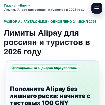
Главная
Блог
Лимиты Alipay для россиян и туристов в 2026 году
РАЗБОР ALIPAYER.ONLINE · ОБНОВЛЕНО 24 ИЮНЯ 2026
Лимиты Alipay для
россиян и туристов в
2026 году
Официальный сценарий Alipayer.online
Пополните Alipay без
лишнего риска: начните с
тестовых 100 CNY