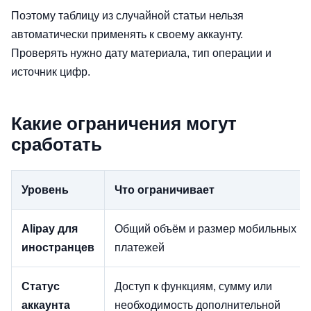
Поэтому таблицу из случайной статьи нельзя
автоматически применять к своему аккаунту.
Проверять нужно дату материала, тип операции и
источник цифр.
Какие ограничения могут
сработать
Уровень
Что ограничивает
Alipay для
Общий объём и размер мобильных
иностранцев
платежей
Статус
Доступ к функциям, сумму или
аккаунта
необходимость дополнительной