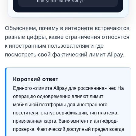
поступают за 1-5 минут.
Объясняем, почему в интернете встречаются
разные цифры, какие ограничения относятся
к иностранным пользователям и где
посмотреть свой фактический лимит Alipay.
Короткий ответ
Единого «лимита Alipay для россиянина» нет. На
операцию одновременно влияют лимит
мобильной платформы для иностранного
посетителя, статус верификации, тип платежа,
привязанная карта, банк-эмитент и антифрод-
проверка. Фактический доступный предел всегда