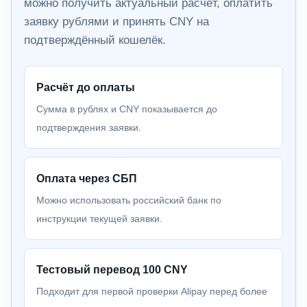
можно получить актуальный расчёт, оплатить
заявку рублями и принять CNY на
подтверждённый кошелёк.
Расчёт до оплаты
Сумма в рублях и CNY показывается до
подтверждения заявки.
Оплата через СБП
Можно использовать российский банк по
инструкции текущей заявки.
Тестовый перевод 100 CNY
Подходит для первой проверки Alipay перед более