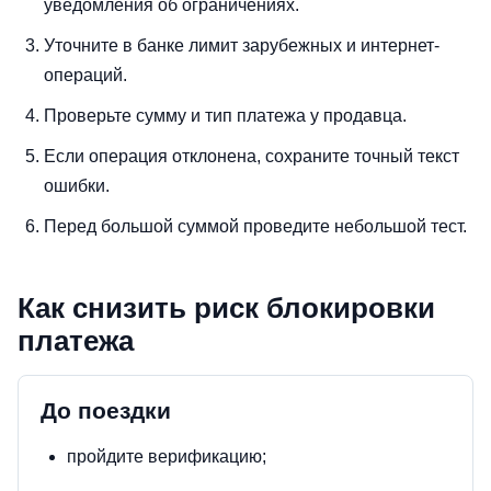
уведомления об ограничениях.
Уточните в банке лимит зарубежных и интернет-
операций.
Проверьте сумму и тип платежа у продавца.
Если операция отклонена, сохраните точный текст
ошибки.
Перед большой суммой проведите небольшой тест.
Как снизить риск блокировки
платежа
До поездки
пройдите верификацию;