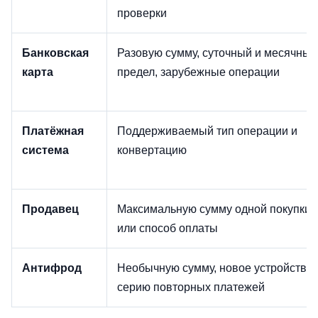
проверки
Банковская
Разовую сумму, суточный и месячный
карта
предел, зарубежные операции
Платёжная
Поддерживаемый тип операции и
система
конвертацию
Продавец
Максимальную сумму одной покупки
или способ оплаты
Антифрод
Необычную сумму, новое устройство,
серию повторных платежей