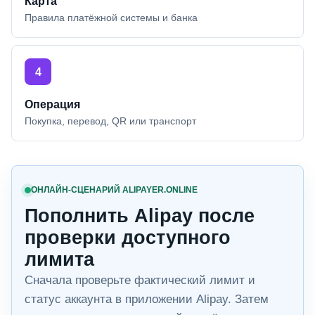
Карта
Правила платёжной системы и банка
4
Операция
Покупка, перевод, QR или транспорт
ОНЛАЙН-СЦЕНАРИЙ ALIPAYER.ONLINE
Пополнить Alipay после
проверки доступного
лимита
Сначала проверьте фактический лимит и
статус аккаунта в приложении Alipay. Затем