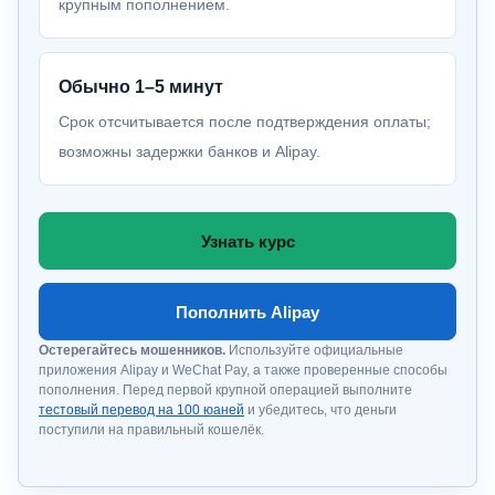
крупным пополнением.
Обычно 1–5 минут
Срок отсчитывается после подтверждения оплаты;
возможны задержки банков и Alipay.
Узнать курс
Пополнить Alipay
Остерегайтесь мошенников.
Используйте официальные
приложения Alipay и WeChat Pay, а также проверенные способы
пополнения. Перед первой крупной операцией выполните
тестовый перевод на 100 юаней
и убедитесь, что деньги
поступили на правильный кошелёк.