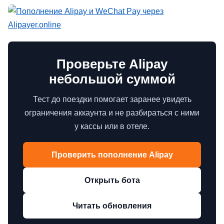
Проверьте Alipay
небольшой суммой
Тест до поездки помогает заранее увидеть
ограничения аккаунта и не разбираться с ними
у кассы или в отеле.
Проверить пополнение Alipay
Открыть бота
Читать обновления