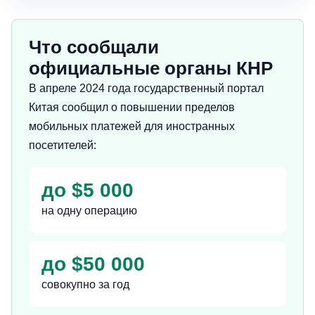
Что сообщали
официальные органы КНР
В апреле 2024 года государственный портал
Китая сообщил о повышении пределов
мобильных платежей для иностранных
посетителей:
до $5 000
на одну операцию
до $50 000
совокупно за год