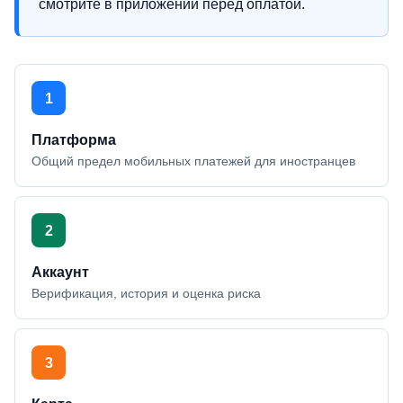
смотрите в приложении перед оплатой.
1
Платформа
Общий предел мобильных платежей для иностранцев
2
Аккаунт
Верификация, история и оценка риска
3