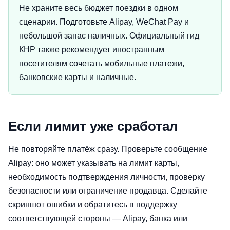
Не храните весь бюджет поездки в одном
сценарии. Подготовьте Alipay, WeChat Pay и
небольшой запас наличных. Официальный гид
КНР также рекомендует иностранным
посетителям сочетать мобильные платежи,
банковские карты и наличные.
Если лимит уже сработал
Не повторяйте платёж сразу. Проверьте сообщение
Alipay: оно может указывать на лимит карты,
необходимость подтверждения личности, проверку
безопасности или ограничение продавца. Сделайте
скриншот ошибки и обратитесь в поддержку
соответствующей стороны — Alipay, банка или