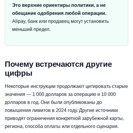
Это верхние ориентиры политики, а не
обещание одобрения любой операции.
Alipay, банк или продавец могут установить
меньший предел.
Почему встречаются другие
цифры
Некоторые инструкции продолжают цитировать старые
значения — 1 000 долларов за операцию и 10 000
долларов в год. Они были опубликованы до
повышения лимитов в 2024 году. Другие источники
приводят ограничения конкретной зарубежной карты,
региона, способа оплаты или отдельного сценария.