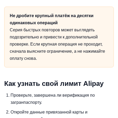
Не дробите крупный платёж на десятки
одинаковых операций
Серия быстрых повторов может выглядеть
подозрительно и привести к дополнительной
проверке. Если крупная операция не проходит,
сначала выясните ограничение, а не нажимайте
оплату снова.
Как узнать свой лимит Alipay
Проверьте, завершена ли верификация по
загранпаспорту.
Откройте данные привязанной карты и