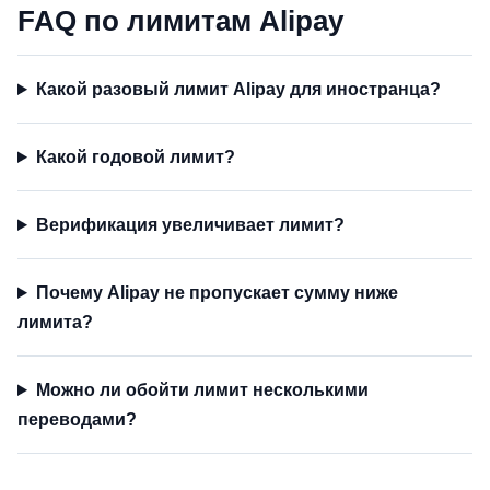
FAQ по лимитам Alipay
Какой разовый лимит Alipay для иностранца?
Какой годовой лимит?
Верификация увеличивает лимит?
Почему Alipay не пропускает сумму ниже
лимита?
Можно ли обойти лимит несколькими
переводами?