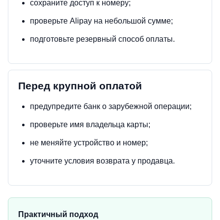
сохраните доступ к номеру;
проверьте Alipay на небольшой сумме;
подготовьте резервный способ оплаты.
Перед крупной оплатой
предупредите банк о зарубежной операции;
проверьте имя владельца карты;
не меняйте устройство и номер;
уточните условия возврата у продавца.
Практичный подход