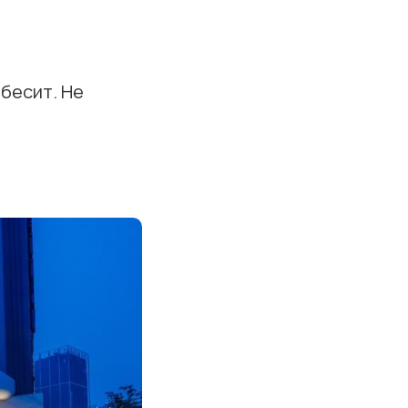
 бесит. Не