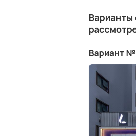
Варианты 
рассмотр
Вариант №