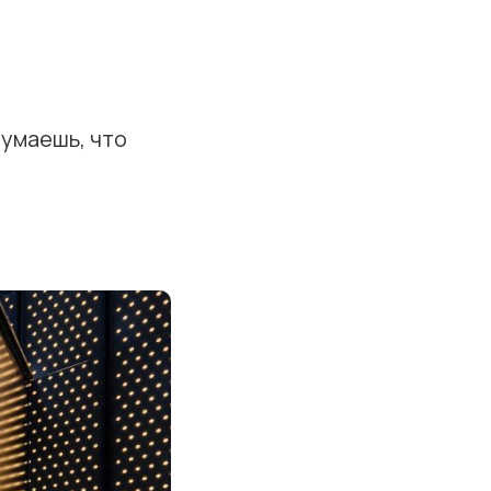
думаешь, что