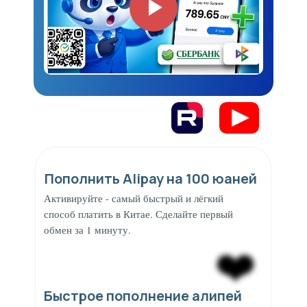
Пополнить Alipay на 100 юаней
Активируйте - самый быстрый и лёгкий
способ платить в Китае. Сделайте первый
обмен за 1 минуту.
❤️
Быстрое пополнение алипей