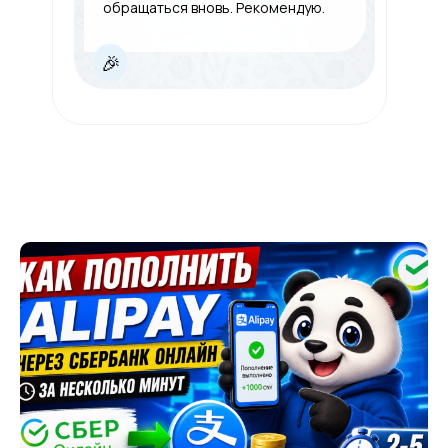
обращаться вновь. Рекомендую.
🎉