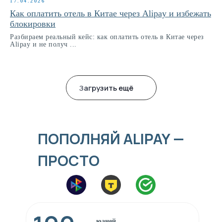
17.04.2026
Как оплатить отель в Китае через Alipay и избежать
блокировки
Разбираем реальный кейс: как оплатить отель в Китае через
Alipay и не получ ...
Загрузить ещё
ПОПОЛНЯЙ ALIPAY —
ПРОСТО
юаней