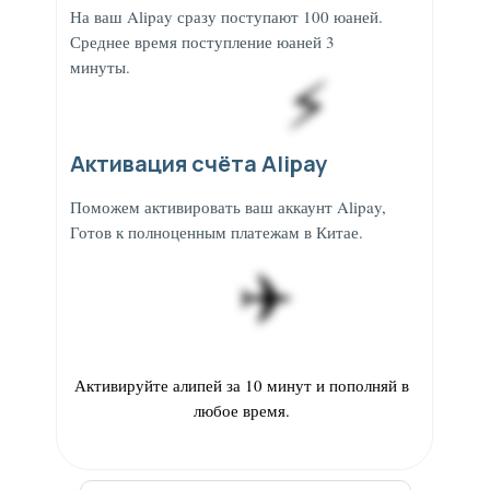
На ваш Alipay сразу поступают 100 юаней.
Среднее время поступление юаней 3
минуты.
⚡️
Активация счёта Alipay
Поможем активировать ваш аккаунт Alipay,
Готов к полноценным платежам в Китае.
✈️
Активируйте алипей за 10 минут и пополняй в
любое время.