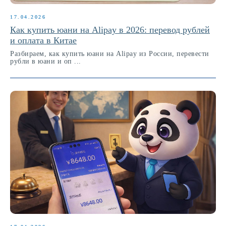
17.04.2026
Как купить юани на Alipay в 2026: перевод рублей
и оплата в Китае
Разбираем, как купить юани на Alipay из России, перевести
рубли в юани и оп ...