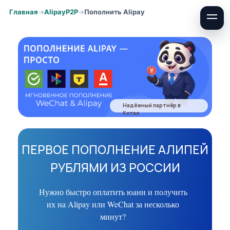
Главная
AlipayP2P
Пополнить Alipay
Надёжный партнёр в
Китае
ПЕРВОЕ ПОПОЛНЕНИЕ АЛИПЕЙ
РУБЛЯМИ ИЗ РОССИИ
Нужно быстро оплатить юани и получить
их на Alipay или WeChat за несколько
минут?