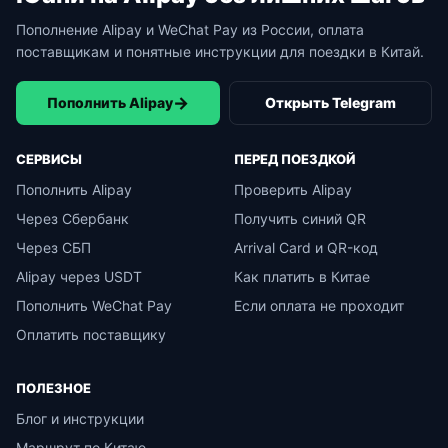
Пополнение Alipay и WeChat Pay из России, оплата
поставщикам и понятные инструкции для поездки в Китай.
→
Пополнить Alipay
Открыть Telegram
СЕРВИСЫ
ПЕРЕД ПОЕЗДКОЙ
Пополнить Alipay
Проверить Alipay
Через Сбербанк
Получить синий QR
Через СБП
Arrival Card и QR-код
Alipay через USDT
Как платить в Китае
Пополнить WeChat Pay
Если оплата не проходит
Оплатить поставщику
ПОЛЕЗНОЕ
Блог и инструкции
Маршрут по Китаю