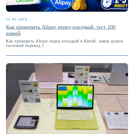
25.05.2026
Как проверить Alipay перед поездкой: тест 100
юаней
Как проверить Alipay перед поездкой в Китай: зачем нужен
тестовый перевод 1 ...